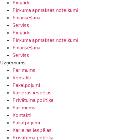
Piegāde
Pirkuma apmaksas noteikumi
Finansēšana
Serviss
Piegāde
Pirkuma apmaksas noteikumi
Finansēšana
Serviss
Uzņēmums
Par mums
Kontakti
Pakalpojumi
Karjeras iespējas
Privātuma politika
Par mums
Kontakti
Pakalpojumi
Karjeras iespējas
Privātuma politika