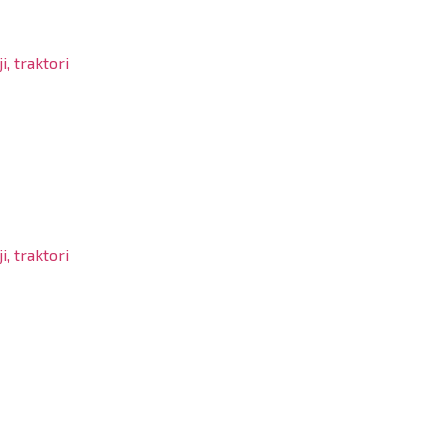
, traktori
, traktori