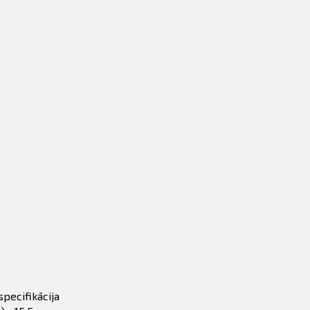
specifikācija