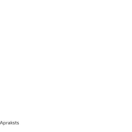
Apraksts