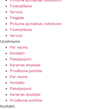
Finansēšana
Serviss
Piegāde
Pirkuma apmaksas noteikumi
Finansēšana
Serviss
Uzņēmums
Par mums
Kontakti
Pakalpojumi
Karjeras iespējas
Privātuma politika
Par mums
Kontakti
Pakalpojumi
Karjeras iespējas
Privātuma politika
Kontakti